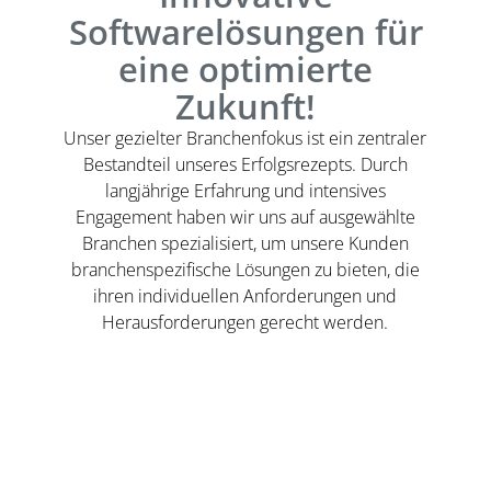
Softwarelösungen für
eine optimierte
Zukunft!
Unser gezielter Branchenfokus ist ein zentraler
Bestandteil unseres Erfolgsrezepts. Durch
langjährige Erfahrung und intensives
Engagement haben wir uns auf ausgewählte
Branchen spezialisiert, um unsere Kunden
branchenspezifische Lösungen zu bieten, die
ihren individuellen Anforderungen und
Herausforderungen gerecht werden.