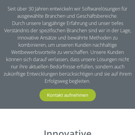
Seit über 30 Jahren entwickeln wir Softwarelösungen für
ausgewählte Branchen und Geschäftsbereiche.
Durch unsere langjährige Erfahrung und unser tiefes
Verständnis der spezifischen Branchen sind wir in der Lage,
innovative Ansätze und bewährte Methoden zu
kombinieren, um unseren Kunden nachhaltige
Wettbewerbsvorteile zu verschaffen. Unsere Kunden
können sich darauf verlassen, dass unsere Lösungen nicht
nur ihre aktuellen Bedürfnisse erfüllen, sondern auch
zukünftige Entwicklungen berücksichtigen und sie auf ihrem
Erfolgsweg begleiten.
Kontakt aufnehmen
Innovative